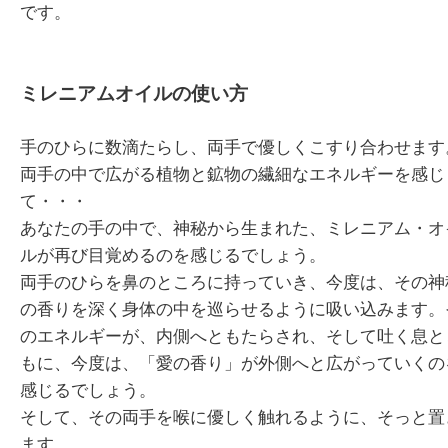
です。
ミレニアムオイルの使い方
手のひらに数滴たらし、両手で優しくこすり合わせます
両手の中で広がる植物と鉱物の繊細なエネルギーを感じ
て・・・
あなたの手の中で、神秘から生まれた、ミレニアム・オ
ルが再び目覚めるのを感じるでしょう。
両手のひらを鼻のところに持っていき、今度は、その神
の香りを深く身体の中を巡らせるように吸い込みます。
のエネルギーが、内側へともたらされ、そして吐く息と
もに、今度は、「愛の香り」が外側へと広がっていくの
感じるでしょう。
そして、その両手を喉に優しく触れるように、そっと置
ます。