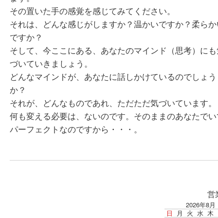
その置いた手の感覚を感じてみてください。
それは、どんな感じがしますか？温かいですか？柔らか
ですか？
そして、今ここにある、あなたのマインド（思考）にも
づいていきましょう。
どんなマインドが、あなたに話しかけているのでしょう
か？
それが、どんなものであれ、ただただ気づいています。
何も変える必要は、ないのです。そのままのあなたでい
パーフェクトなのですから・・・。
営
2026年8月
日
月
火
水
木