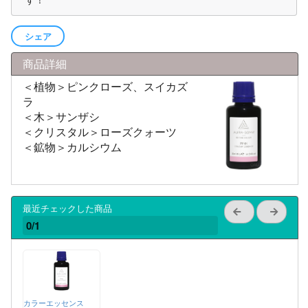
シェア
商品詳細
＜植物＞ピンクローズ、スイカズ
ラ
＜木＞サンザシ
＜クリスタル＞ローズクォーツ
＜鉱物＞カルシウム
最近チェックした商品
0/1
カラーエッセンス