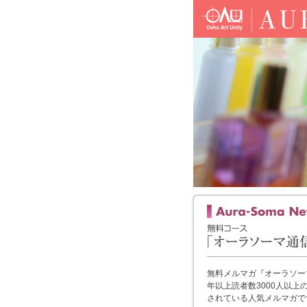
無料メルマガ『オーラソー
年以上読者数3000人以上
されている人気メルマガで