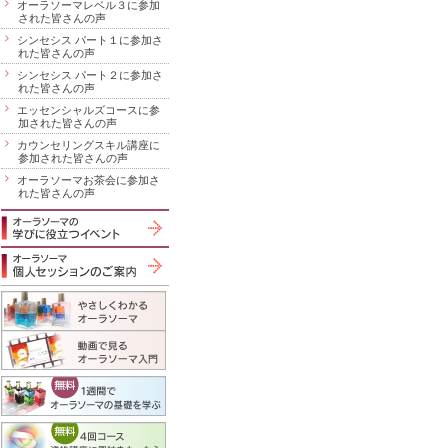
オーラソーマレベル３に参加
された皆さんの声
シンセシス パート１に参加さ
れた皆さんの声
シンセシス パート２に参加さ
れた皆さんの声
エッセンシャルズコースに参
加された皆さんの声
カウンセリングスキル講座に
参加された皆さんの声
オーラソーマお茶会に参加さ
れた皆さんの声