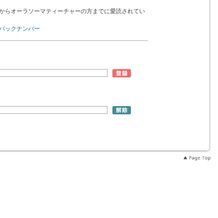
からオーラソーマティーチャーの方までに愛読されてい
バックナンバー