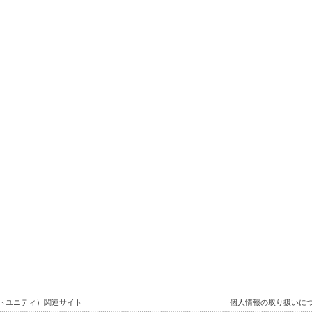
ートユニティ）関連サイト
個人情報の取り扱いに