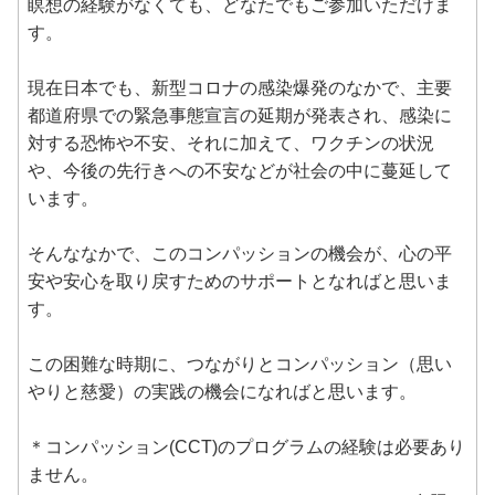
瞑想の経験がなくても、どなたでもご参加いただけま
す。
現在日本でも、新型コロナの感染爆発のなかで、主要
都道府県での緊急事態宣言の延期が発表され、感染に
対する恐怖や不安、それに加えて、ワクチンの状況
や、今後の先行きへの不安などが社会の中に蔓延して
います。
そんななかで、このコンパッションの機会が、心の平
安や安心を取り戻すためのサポートとなればと思いま
す。
この困難な時期に、つながりとコンパッション（思い
やりと慈愛）の実践の機会になればと思います。
＊コンパッション(CCT)のプログラムの経験は必要あり
ません。