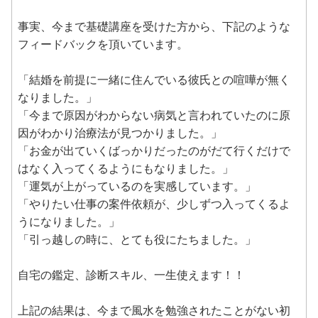
事実、今まで基礎講座を受けた方から、下記のような
フィードバックを頂いています。
「結婚を前提に一緒に住んでいる彼氏との喧嘩が無く
なりました。」
「今まで原因がわからない病気と言われていたのに原
因がわかり治療法が見つかりました。」
「お金が出ていくばっかりだったのがだて行くだけで
はなく入ってくるようにもなりました。」
「運気が上がっているのを実感しています。」
「やりたい仕事の案件依頼が、少しずつ入ってくるよ
うになりました。」
「引っ越しの時に、とても役にたちました。」
自宅の鑑定、診断スキル、一生使えます！！
上記の結果は、今まで風水を勉強されたことがない初