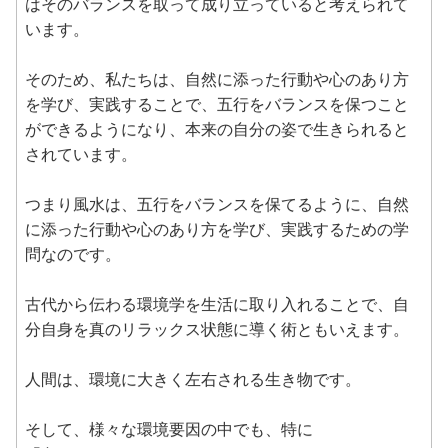
はそのバランスを取って成り立っていると考えられて
います。
そのため、私たちは、自然に添った行動や心のあり方
を学び、実践することで、五行をバランスを保つこと
ができるようになり、本来の自分の姿で生きられると
されています。
つまり風水は、五行をバランスを保てるように、自然
に添った行動や心のあり方を学び、実践するための学
問なのです。
古代から伝わる環境学を生活に取り入れることで、自
分自身を真のリラックス状態に導く術ともいえます。
人間は、環境に大きく左右される生き物です。
そして、様々な環境要因の中でも、特に