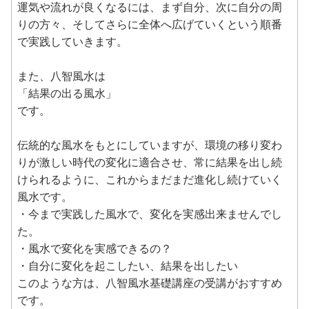
運気や流れが良くなるには、まず自分、次に自分の周
りの方々、そしてさらに全体へ広げていくという順番
で実践していきます。
また、八智風水は
「結果の出る風水」
です。
伝統的な風水をもとにしていますが、環境の移り変わ
りが激しい時代の変化に適合させ、常に結果を出し続
けられるように、これからまだまだ進化し続けていく
風水です。
・今まで実践した風水で、変化を実感出来ませんでし
た。
・風水で変化を実感できるの？
・自分に変化を起こしたい、結果を出したい
このような方は、八智風水基礎講座の受講がおすすめ
です。