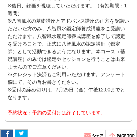
※後日、録画を視聴していただけます。（有効期限：1
週間）
※八智風水の基礎講座とアドバンス講座の両方を受講い
ただいた方のみ、八智風水鑑定師養成講座をご受講い
ただけます。八智風水鑑定師養成講座を修了して認定
を受けることで、正式に八智風水の認定講師（鑑定
師）として活動できるようになります。本コース（基
礎講座）のみでは鑑定やセッションを行うことは出来
ませんのでご注意ください。
※クレジット決済もご利用いただけます。アンケート
欄にて、その旨お書きください。
※受付の締め切りは、7月25日（金）午後12:00までと
なります。
予約状況：予約の受付けは終了しています。