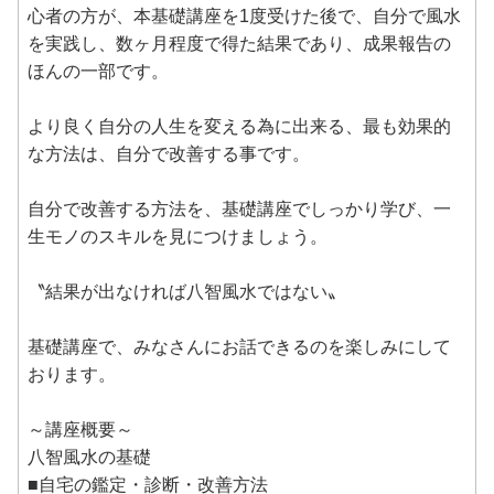
心者の方が、本基礎講座を1度受けた後で、自分で風水
を実践し、数ヶ月程度で得た結果であり、成果報告の
ほんの一部です。
より良く自分の人生を変える為に出来る、最も効果的
な方法は、自分で改善する事です。
自分で改善する方法を、基礎講座でしっかり学び、一
生モノのスキルを見につけましょう。
〝結果が出なければ八智風水ではない〟
基礎講座で、みなさんにお話できるのを楽しみにして
おります。
～講座概要～
八智風水の基礎
■自宅の鑑定・診断・改善方法