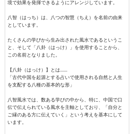
境で効果を発揮できるようにアレンジしています。
八智（はっち）は、八つの智慧（ちえ）を名前の由来
としています。
たくさんの学びから生み出された風水であるというこ
と、そして「八卦（はっけ）」を使用することから、
この名前となりました。
【八卦（はっけ）】とは......
「古代中国を起源とする占いで使用される自然と人生
を支配する八種の基本的な形」
八智風水では、数ある学びの中から、特に、中国で口
伝で伝えられている風水を主軸としており、「自分と
ご縁のある方に伝えていく」という考えを基本にして
います。