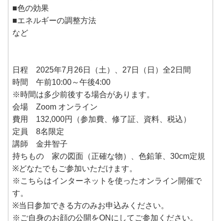
■色の効果
■エネルギーの調整方法
など
日程 2025年7月26日（土）、27日（日）全2日間
時間 午前10:00～午後4:00
※時間は多少前後する場合があります。
会場 Zoom オンライン
費用 132,000円（参加費、修了証、資料、税込）
定員 8名限定
講師 金井智子
持ちもの 家の図面（正確な物）、色鉛筆、30cm定規
※どなたでもご参加いただけます。
※こちらはインターネットを使ったオンライン開催で
す。
※当日参加できる方のみお申込みください。
※ご自身のお顔の公開をONにしてご参加ください。