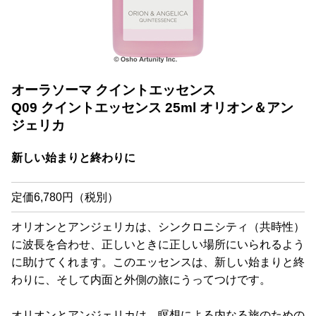
オーラソーマ クイントエッセンス
Q09 クイントエッセンス 25ml オリオン＆アン
ジェリカ
新しい始まりと終わりに
定価6,780円（税別）
オリオンとアンジェリカは、シンクロニシティ（共時性）
に波長を合わせ、正しいときに正しい場所にいられるよう
に助けてくれます。このエッセンスは、新しい始まりと終
わりに、そして内面と外側の旅にうってつけです。
オリオンとアンジェリカは、瞑想による内なる旅のための