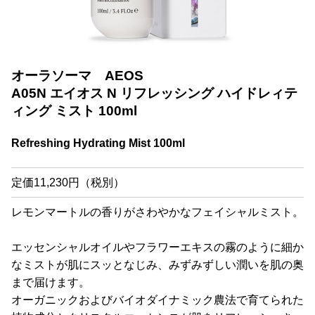
オーラソーマ AEOS
A05N エイオス N リフレッシング ハイドレィテ
ィング ミスト 100ml
Refreshing Hydrating Mist 100ml
定価11,230円（税別）
レモンマートルの香りがさわやかなフェイシャルミスト。
エッセンシャルオイルやフラワーエキスの霧のように細か
なミストが肌にスッとなじみ、みずみずしい潤いを肌の奥
まで届けます。
オーガニックおよびバイオダイナミック農法で育てられた