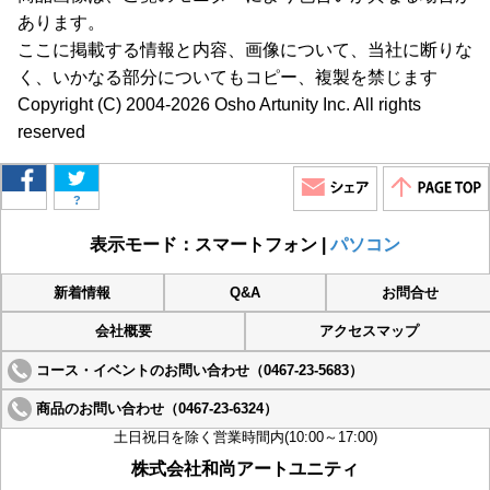
あります。
ここに掲載する情報と内容、画像について、当社に断りな
く、いかなる部分についてもコピー、複製を禁じます
Copyright (C) 2004-2026 Osho Artunity Inc. All rights
reserved
?
表示モード：スマートフォン |
パソコン
新着情報
Q&A
お問合せ
会社概要
アクセスマップ
コース・イベントのお問い合わせ（0467-23-5683）
商品のお問い合わせ（0467-23-6324）
土日祝日を除く営業時間内(10:00～17:00)
株式会社和尚アートユニティ