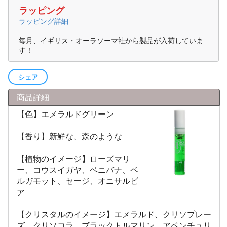
ラッピング
ラッピング詳細
毎月、イギリス・オーラソーマ社から製品が入荷していま
す！
シェア
商品詳細
【色】エメラルドグリーン
【香り】新鮮な、森のような
【植物のイメージ】ローズマリ
ー、コウスイガヤ、ベニバナ、ベ
ルガモット、セージ、オニサルビ
ア
【クリスタルのイメージ】エメラルド、クリソプレー
ズ、クリソコラ、ブラックトルマリン、アベンチュリ