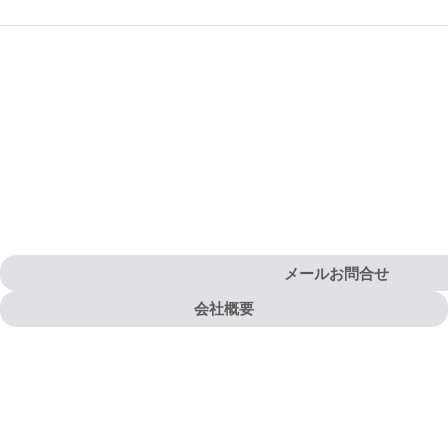
メールお問合せ
会社概要