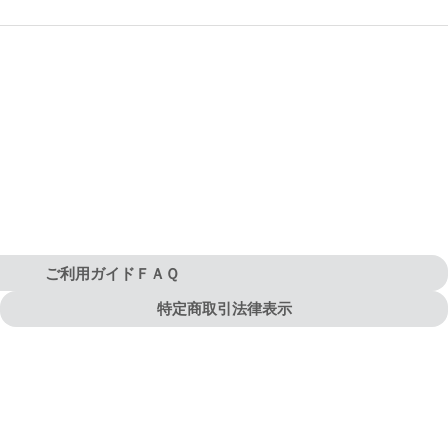
ご利用ガイドＦＡＱ
特定商取引法律表示