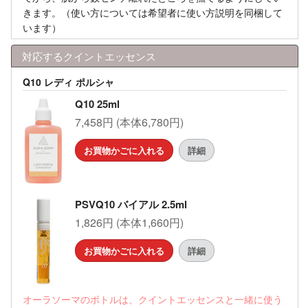
きます。（使い方については希望者に使い方説明を同梱して
います）
対応するクイントエッセンス
Q10 レディ ポルシャ
Q10 25ml
7,458円 (本体6,780円)
お買物かごに入れる
詳細
PSVQ10 バイアル 2.5ml
1,826円 (本体1,660円)
お買物かごに入れる
詳細
オーラソーマのボトルは、クイントエッセンスと一緒に使う