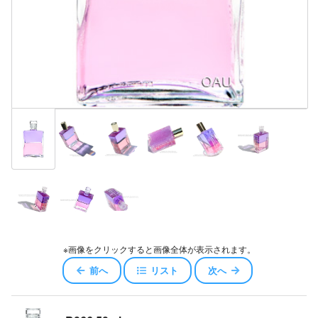
※画像をクリックすると画像全体が表示されます。
前へ
リスト
次へ