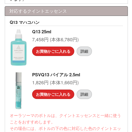
対応するクイントエッセンス
Q13 マハコハン
Q13 25ml
7,458円 (本体6,780円)
お買物かごに入れる
詳細
PSVQ13 バイアル 2.5ml
1,826円 (本体1,660円)
お買物かごに入れる
詳細
オーラソーマのボトルは、クイントエッセンスと一緒に使う
ことをおすすめします。
その場合には、ボトルの下の色に対応した色のクイントエッ