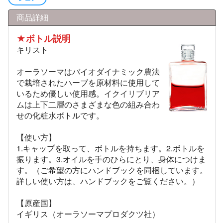
商品詳細
★ボトル説明
キリスト
オーラソーマはバイオダイナミック農法
で栽培されたハーブを原材料に使用して
いるため優しい使用感。イクイリブリア
ムは上下二層のさまざまな色の組み合わ
せの化粧水ボトルです。
【使い方】
1.キャップを取って、ボトルを持ちます。2.ボトルを
振ります。3.オイルを手のひらにとり、身体につけま
す。（ご希望の方にハンドブックを同梱しています。
詳しい使い方は、ハンドブックをご覧ください。）
【原産国】
イギリス（オーラソーマプロダクツ社）