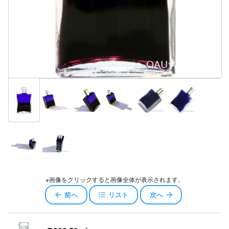
※画像をクリックすると画像全体が表示されます。
前へ
リスト
次へ