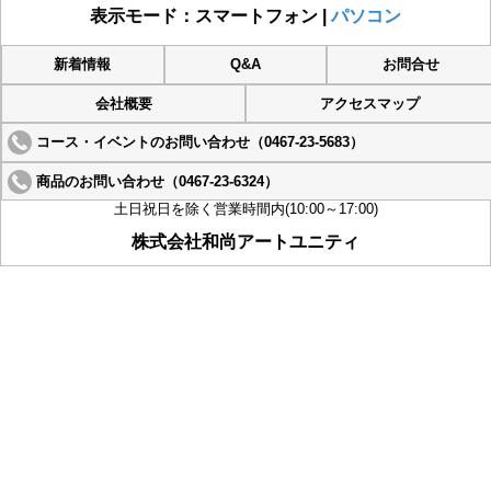
表示モード：スマートフォン |
パソコン
新着情報
Q&A
お問合せ
会社概要
アクセスマップ
コース・イベントのお問い合わせ（0467-23-5683）
商品のお問い合わせ（0467-23-6324）
土日祝日を除く営業時間内(10:00～17:00)
株式会社和尚アートユニティ