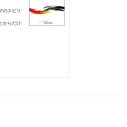
マのスピリ
とからだけ