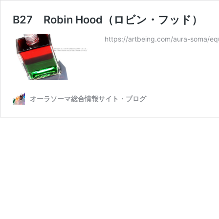
B27 Robin Hood（ロビン・フッド）
https://artbeing.com/aura-soma/eq
オーラソーマ総合情報サイト・ブログ