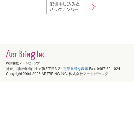
神奈川県鎌倉市由比ガ浜3丁目3-21
電話番号を表示
Fax: 0467-60-1024
Copyright 2004-2026 ARTBEING INC. 株式会社アートビーング