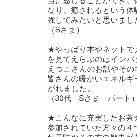
なり、癒されるという体
強してみたいと思いまし
（Sさま）
★やっぱり本やネットで
を見てえらぶのはインパ
えつこさんのお話やその
皆さんの暖かいエネルギ
がれました。
（30代 Sさま パート
★こんなに充実したお茶
参加されていた方々の４つの
れ意味やその方の歴史が