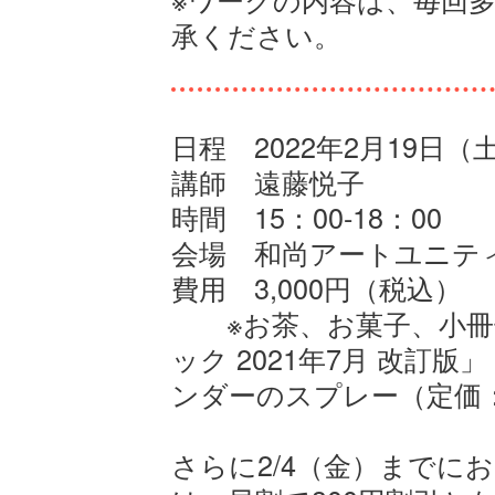
承ください。
日程 2022年2月19日（
講師 遠藤悦子
時間 15：00-18：00
会場 和尚アートユニテ
費用 3,000円（税込）
※お茶、お菓子、小冊
ック 2021年7月 改訂
ンダーのスプレー（定価：
さらに2/4（金）までに