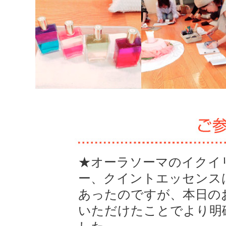
★オーラソーマのイクイ
ー、クイントエッセンス
あったのですが、本日の
いただけたことでより明
した。