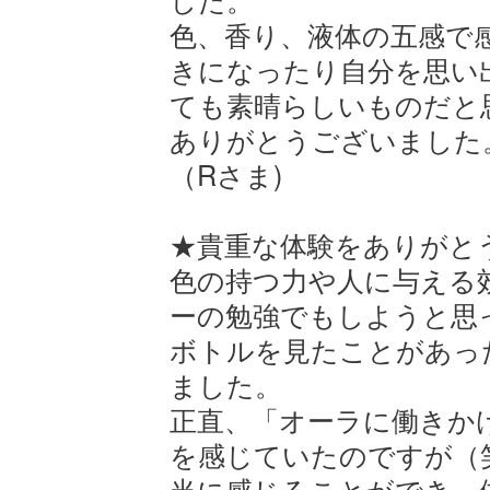
色、香り、液体の五感で
きになったり自分を思い
ても素晴らしいものだと
ありがとうございました
（Rさま)
★貴重な体験をありがと
色の持つ力や人に与える
ーの勉強でもしようと思
ボトルを見たことがあっ
ました。
正直、「オーラに働きか
を感じていたのですが（
当に感じることができ、