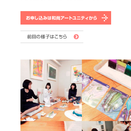
お申し込
前回の様子はこちらから