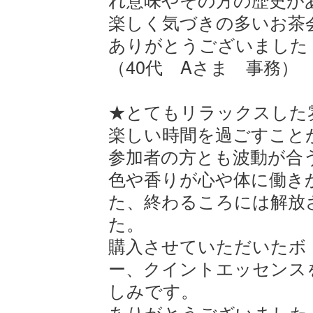
楽しく気づきの多いお茶
ありがとうございました
（40代 Aさま 事務）
★とてもリラックスした
楽しい時間を過ごすこと
参加者の方とも波動が合
色や香りが心や体に働き
た、終わるころには解放
た。
購入させていただいたボ
ー、クイントエッセンス
しみです。
ありがとうございました