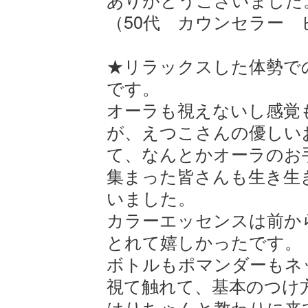
（50代 カウンセラー
★リラックスした体勢で
です。
オーラも視えないし感覚
が、えつこさんの優しい
て、なんとかオーラのお
集まった皆さんも生き生
いました。
カラーエッセンスは前か
とれて嬉しかったです。
ボトルもポマンダーもネ
視て触れて、基本のつけ
はりちゃんと教わりに来