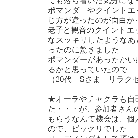
ポマンダーやクイントエ
じ方が違ったのが面白か
老子と観音のクイントエ
なスッキリしたようなあ
ったのに驚きました
ポマンダーがあったかい
るかと思っていたので
（30代 Sさま リラク
★オーラやチャクラも自
た・・・が、参加者さん
もらうなんて機会は、個
ので、ビックリでした
リーディングもして頂け