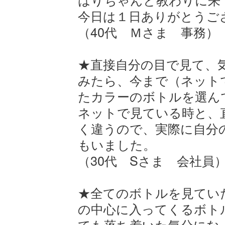
今日は１日ありがとうご
（40代 Ｍさま 事務）
★直接自分の目で見て、
みたら、今まで（ネット
たカラーのボトルを選ん
ネットで見ている時と、
く違うので、実際に自分
もいました。
（30代 Sさま 会社員
★全てのボトルを見てい
の中心に入ってくるボト
ても落ち着いた気分にな