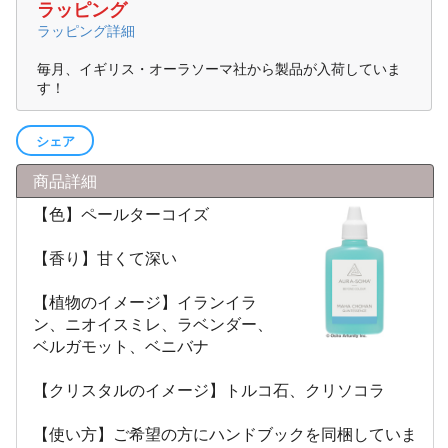
ラッピング
ラッピング詳細
毎月、イギリス・オーラソーマ社から製品が入荷していま
す！
シェア
商品詳細
【色】ペールターコイズ
【香り】甘くて深い
【植物のイメージ】イランイラ
ン、ニオイスミレ、ラベンダー、
ベルガモット、ベニバナ
【クリスタルのイメージ】トルコ石、クリソコラ
【使い方】ご希望の方にハンドブックを同梱していま