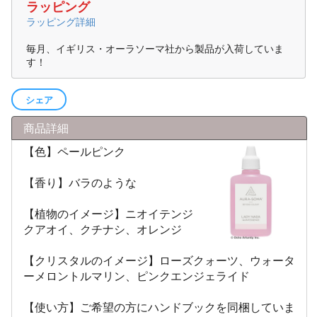
ラッピング
ラッピング詳細
毎月、イギリス・オーラソーマ社から製品が入荷していま
す！
シェア
商品詳細
【色】ペールピンク
【香り】バラのような
【植物のイメージ】ニオイテンジ
クアオイ、クチナシ、オレンジ
【クリスタルのイメージ】ローズクォーツ、ウォータ
ーメロントルマリン、ピンクエンジェライド
【使い方】ご希望の方にハンドブックを同梱していま