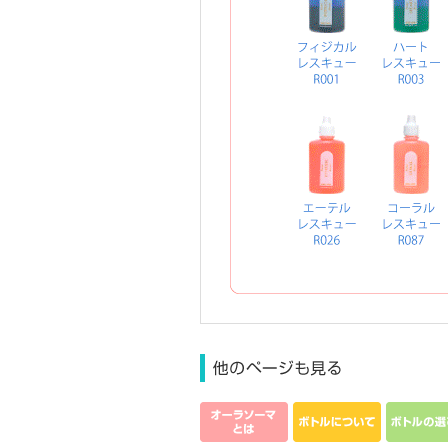
ポケットレスキ
オーラソーマとは
ボトルに