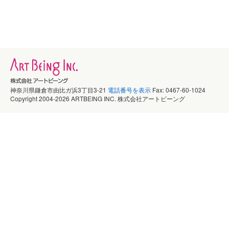
神奈川県鎌倉市由比ガ浜3丁目3-21
電話番号を表示
Fax: 0467-60-1024
Copyright 2004-2026 ARTBEING INC. 株式会社アートビーング