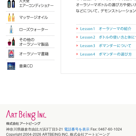
マッサージオイル
ローズウォータ
その他のオーラソーマ製品
オーラソーマ書籍
音楽ＣＤ
神奈川県鎌倉市由比ガ浜3丁目3-21
電話番号を表示
Fax: 0467-60-1024
Copyright 2004-2026 ARTBEING INC. 株式会社アートビーング