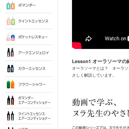
クイントエッセンス
ポケットレスキュー
アークエンジェロイ
Lesson1 オーラソーマの
カラーエッセンス
オーラソーマとは？ オーラソ
さしく解説しています。
フラワーシャワー
ポマンダーエアコンディショナー
クイントエッセンスエアコンディショナー
大天使エアコンディショナー