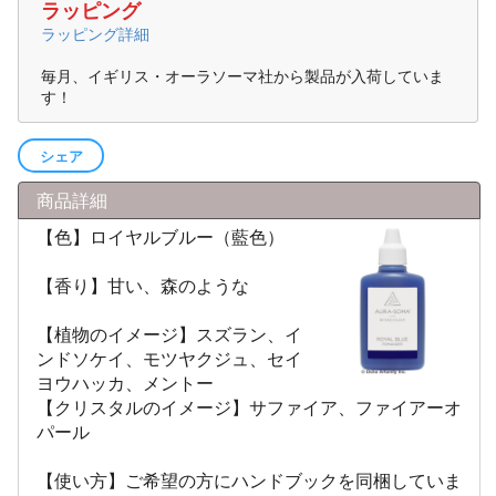
ラッピング
ラッピング詳細
毎月、イギリス・オーラソーマ社から製品が入荷していま
す！
シェア
商品詳細
【色】ロイヤルブルー（藍色）
【香り】甘い、森のような
【植物のイメージ】スズラン、イ
ンドソケイ、モツヤクジュ、セイ
ヨウハッカ、メントー
【クリスタルのイメージ】サファイア、ファイアーオ
パール
【使い方】ご希望の方にハンドブックを同梱していま