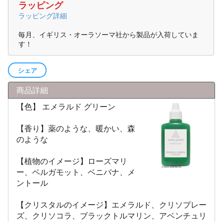
ラッピング
ラッピング詳細
毎月、イギリス・オーラソーマ社から製品が入荷していま
す！
シェア
商品詳細
【色】 エメラルド グリーン
【香り】薬のような、暖かい、森
のような
【植物のイメージ】ローズマリ
ー、ベルガモット、ベニバナ、メ
ントール
【クリスタルのイメージ】エメラルド、クリソプレー
ズ、クリソコラ、ブラックトルマリン、アベンチュリ