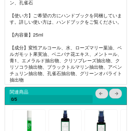
ン、孔雀石
【使い方】ご希望の方にハンドブックを同梱していま
す。詳しい使い方は、ハンドブックをご覧ください。
【内容量】25ml
【成分】変性アルコール、水、ローズマリー葉油、ベ
ルガモット果実油、ベニバナ花エキス、メントール、
青1、エメラルド抽出物、クリソプレーズ抽出物、ク
リソコラ抽出物、ブラックトルマリン抽出物、アベン
チュリン抽出物、孔雀石抽出物、グリーンオパライト
抽出物
関連商品
0/5