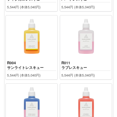
5,544円 (本体5,040円)
5,544円 (本体5,040円)
R004
R011
サンライトレスキュー
ラブレスキュー
5,544円 (本体5,040円)
5,544円 (本体5,040円)