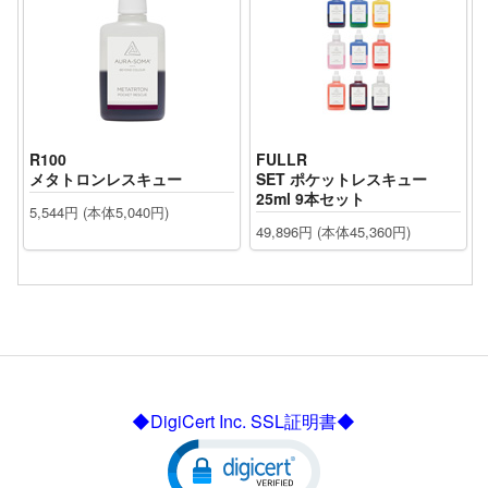
R100
FULLR
メタトロンレスキュー
SET ポケットレスキュー
25ml 9本セット
5,544円 (本体5,040円)
49,896円 (本体45,360円)
◆DigiCert Inc. SSL証明書◆