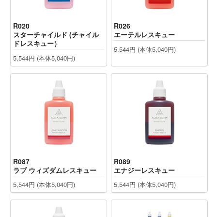
R020
R026
スターチャイルド (チャイル
エーテルレスキュー
ドレスキュー）
5,544円 (本体5,040円)
5,544円 (本体5,040円)
R087
R089
ラブ ウィズダムレスキュー
エナジーレスキュー
5,544円 (本体5,040円)
5,544円 (本体5,040円)