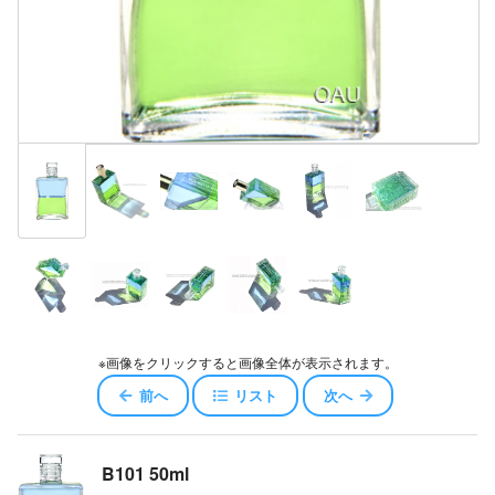
※画像をクリックすると画像全体が表示されます。
前へ
リスト
次へ
B101 50ml