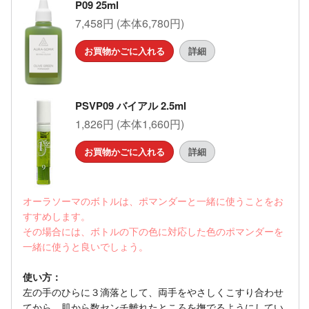
P09 25ml
7,458円 (本体6,780円)
お買物かごに入れる
詳細
PSVP09 バイアル 2.5ml
1,826円 (本体1,660円)
お買物かごに入れる
詳細
オーラソーマのボトルは、ポマンダーと一緒に使うことをお
すすめします。
その場合には、ボトルの下の色に対応した色のポマンダーを
一緒に使うと良いでしょう。
使い方：
左の手のひらに３滴落として、両手をやさしくこすり合わせ
てから、肌から数センチ離れたところを撫でるようにしてい