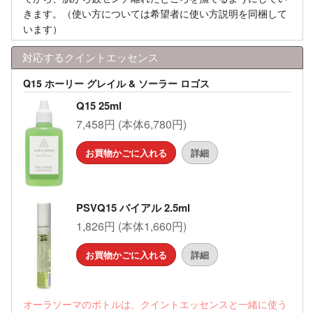
きます。（使い方については希望者に使い方説明を同梱して
います）
対応するクイントエッセンス
Q15 ホーリー グレイル & ソーラー ロゴス
Q15 25ml
7,458円 (本体6,780円)
お買物かごに入れる
詳細
PSVQ15 バイアル 2.5ml
1,826円 (本体1,660円)
お買物かごに入れる
詳細
オーラソーマのボトルは、クイントエッセンスと一緒に使う