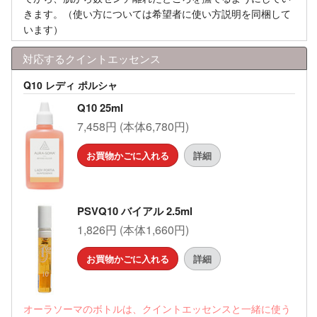
きます。（使い方については希望者に使い方説明を同梱して
います）
対応するクイントエッセンス
Q10 レディ ポルシャ
Q10 25ml
7,458円 (本体6,780円)
お買物かごに入れる
詳細
PSVQ10 バイアル 2.5ml
1,826円 (本体1,660円)
お買物かごに入れる
詳細
オーラソーマのボトルは、クイントエッセンスと一緒に使う