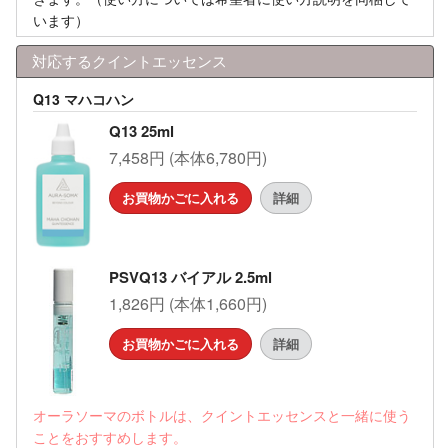
います）
対応するクイントエッセンス
Q13 マハコハン
Q13 25ml
7,458円 (本体6,780円)
お買物かごに入れる
詳細
PSVQ13 バイアル 2.5ml
1,826円 (本体1,660円)
お買物かごに入れる
詳細
オーラソーマのボトルは、クイントエッセンスと一緒に使う
ことをおすすめします。