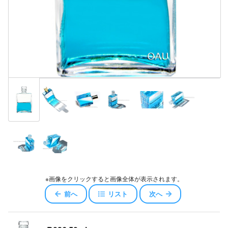
※画像をクリックすると画像全体が表示されます。
前へ
リスト
次へ