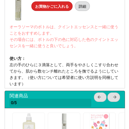
お買物かごに入れる
詳細
オーラソーマのボトルは、クイントエッセンスと一緒に使う
ことをおすすめします。
その場合には、ボトルの下の色に対応した色のクイントエッ
センスを一緒に使うと良いでしょう。
使い方：
左の手のひらに３滴落として、両手をやさしくこすり合わせ
てから、肌から数センチ離れたところを撫でるようにしてい
きます。（使い方については希望者に使い方説明を同梱して
います）
関連商品
0/5