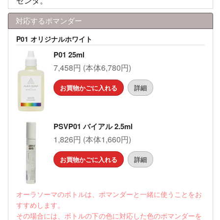
ゼンタ。
対応するポマンダー
P01 オリジナルホワイト
P01 25ml
7,458円 (本体6,780円)
お買物かごに入れる
詳細
PSVP01 バイアル 2.5ml
1,826円 (本体1,660円)
お買物かごに入れる
詳細
オーラソーマのボトルは、ポマンダーと一緒に使うことをお
すすめします。
その場合には、ボトルの下の色に対応した色のポマンダーを