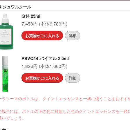
14 ジュワルクール
Q14 25ml
7,458円 (本体6,780円)
お買物かごに入れる
詳細
PSVQ14 バイアル 2.5ml
1,826円 (本体1,660円)
お買物かごに入れる
詳細
ーラソーマのボトルは、クイントエッセンスと一緒に使うことをおすす
。
の場合には、ボトルの下の色に対応した色のクイントエッセンスを一緒
良いでしょう。