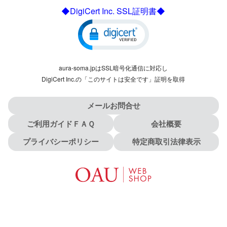
◆DigiCert Inc. SSL証明書◆
aura-soma.jpはSSL暗号化通信に対応し
DigiCert Inc.の「このサイトは安全です」証明を取得
メールお問合せ
ご利用ガイドＦＡＱ
会社概要
プライバシーポリシー
特定商取引法律表示