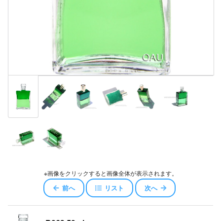
※画像をクリックすると画像全体が表示されます。
前へ
リスト
次へ