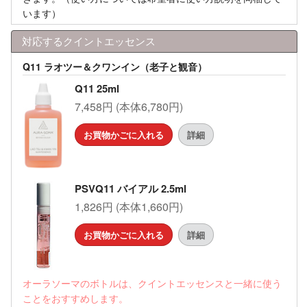
います）
対応するクイントエッセンス
Q11 ラオツー＆クワンイン（老子と観音）
Q11 25ml
7,458円 (本体6,780円)
お買物かごに入れる
詳細
PSVQ11 バイアル 2.5ml
1,826円 (本体1,660円)
お買物かごに入れる
詳細
オーラソーマのボトルは、クイントエッセンスと一緒に使う
ことをおすすめします。