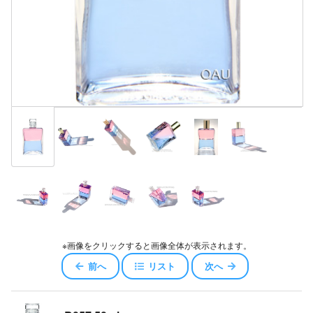
※画像をクリックすると画像全体が表示されます。
前へ
リスト
次へ