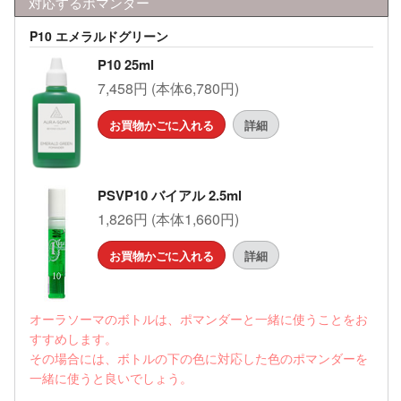
対応するポマンダー
P10 エメラルドグリーン
P10 25ml
7,458円 (本体6,780円)
お買物かごに入れる
詳細
PSVP10 バイアル 2.5ml
1,826円 (本体1,660円)
お買物かごに入れる
詳細
オーラソーマのボトルは、ポマンダーと一緒に使うことをお
すすめします。
その場合には、ボトルの下の色に対応した色のポマンダーを
一緒に使うと良いでしょう。