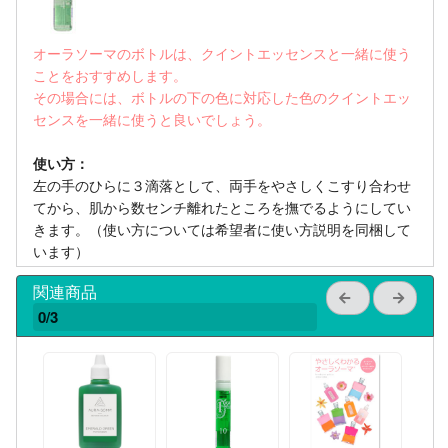
オーラソーマのボトルは、クイントエッセンスと一緒に使う
ことをおすすめします。
その場合には、ボトルの下の色に対応した色のクイントエッ
センスを一緒に使うと良いでしょう。
使い方：
左の手のひらに３滴落として、両手をやさしくこすり合わせ
てから、肌から数センチ離れたところを撫でるようにしてい
きます。（使い方については希望者に使い方説明を同梱して
います）
関連商品
0/3