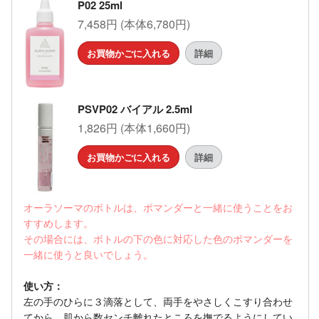
P02 25ml
7,458円 (本体6,780円)
お買物かごに入れる
詳細
PSVP02 バイアル 2.5ml
1,826円 (本体1,660円)
お買物かごに入れる
詳細
オーラソーマのボトルは、ポマンダーと一緒に使うことをお
すすめします。
その場合には、ボトルの下の色に対応した色のポマンダーを
一緒に使うと良いでしょう。
使い方：
左の手のひらに３滴落として、両手をやさしくこすり合わせ
てから、肌から数センチ離れたところを撫でるようにしてい