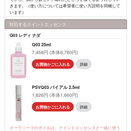
きます。（使い方については希望者に使い方説明を同梱して
います）
対応するクイントエッセンス
Q03 レディ ナダ
Q03 25ml
7,458円 (本体6,780円)
お買物かごに入れる
詳細
PSVQ03 バイアル 2.5ml
1,826円 (本体1,660円)
お買物かごに入れる
詳細
オーラソーマのボトルは、クイントエッセンスと一緒に使う