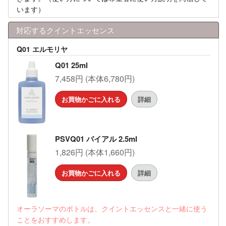
います）
対応するクイントエッセンス
Q01 エルモリヤ
Q01 25ml
7,458円 (本体6,780円)
お買物かごに入れる
詳細
PSVQ01 バイアル 2.5ml
1,826円 (本体1,660円)
お買物かごに入れる
詳細
オーラソーマのボトルは、クイントエッセンスと一緒に使う
ことをおすすめします。