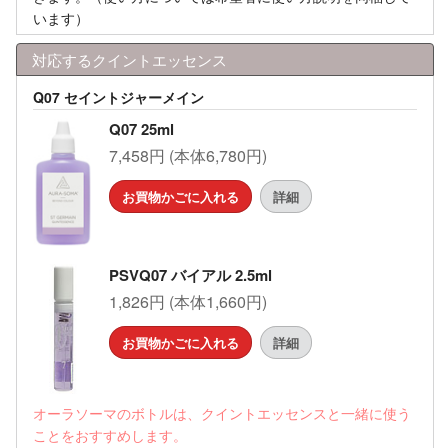
います）
対応するクイントエッセンス
Q07 セイントジャーメイン
Q07 25ml
7,458円 (本体6,780円)
お買物かごに入れる
詳細
PSVQ07 バイアル 2.5ml
1,826円 (本体1,660円)
お買物かごに入れる
詳細
オーラソーマのボトルは、クイントエッセンスと一緒に使う
ことをおすすめします。