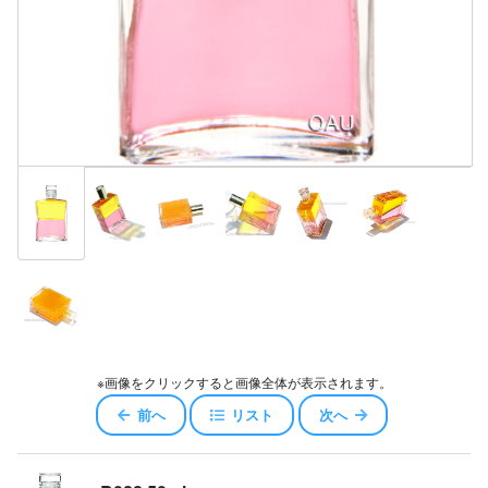
※画像をクリックすると画像全体が表示されます。
前へ
リスト
次へ