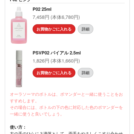
P02 25ml
7,458円 (本体6,780円)
お買物かごに入れる
詳細
PSVP02 バイアル 2.5ml
1,826円 (本体1,660円)
お買物かごに入れる
詳細
オーラソーマのボトルは、ポマンダーと一緒に使うことをお
すすめします。
その場合には、ボトルの下の色に対応した色のポマンダーを
一緒に使うと良いでしょう。
使い方：
左の手のひらに３滴落として、両手をやさしくこすり合わせ