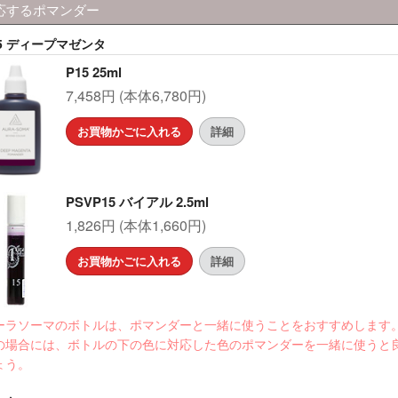
応するポマンダー
15 ディープマゼンタ
P15 25ml
7,458円 (本体6,780円)
お買物かごに入れる
詳細
PSVP15 バイアル 2.5ml
1,826円 (本体1,660円)
お買物かごに入れる
詳細
ーラソーマのボトルは、ポマンダーと一緒に使うことをおすすめします
の場合には、ボトルの下の色に対応した色のポマンダーを一緒に使うと
ょう。