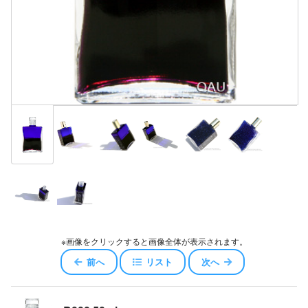
※画像をクリックすると画像全体が表示されます。
前へ
リスト
次へ