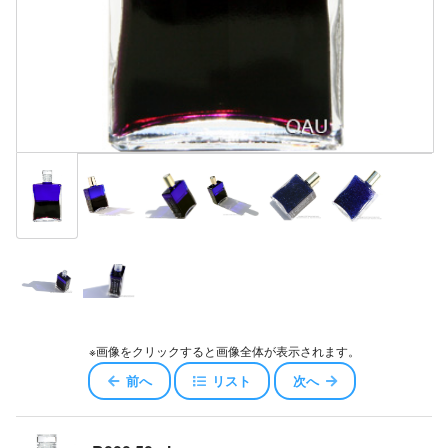
※画像をクリックすると画像全体が表示されます。
前へ
リスト
次へ