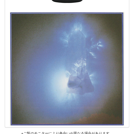
※ご覧のモニターにより色合いが異なる場合があります。