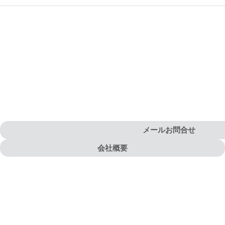
メールお問合せ
会社概要