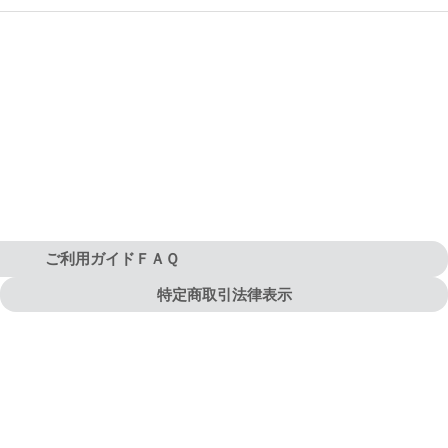
ご利用ガイドＦＡＱ
特定商取引法律表示