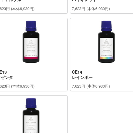
,623円 (本体6,930円)
7,623円 (本体6,930円)
E13
CE14
マゼンタ
レインボー
,623円 (本体6,930円)
7,623円 (本体6,930円)