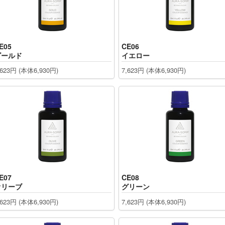
ーラソーマ製品
マ書籍
E05
CE06
ゴールド
イエロー
,623円 (本体6,930円)
7,623円 (本体6,930円)
E07
CE08
オリーブ
グリーン
,623円 (本体6,930円)
7,623円 (本体6,930円)