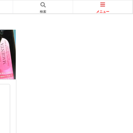
メニュー
検索