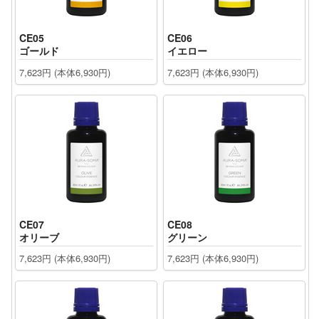
CE05
CE06
ゴールド
イエロー
7,623円 (本体6,930円)
7,623円 (本体6,930円)
CE07
CE08
オリーブ
グリーン
7,623円 (本体6,930円)
7,623円 (本体6,930円)