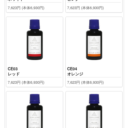
7,623円 (本体6,930円)
7,623円 (本体6,930円)
CE03
CE04
レッド
オレンジ
7,623円 (本体6,930円)
7,623円 (本体6,930円)