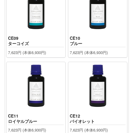
CE09
CE10
ターコイズ
ブルー
7,623円 (本体6,930円)
7,623円 (本体6,930円)
CE11
CE12
ロイヤルブルー
バイオレット
7,623円 (本体6,930円)
7,623円 (本体6,930円)