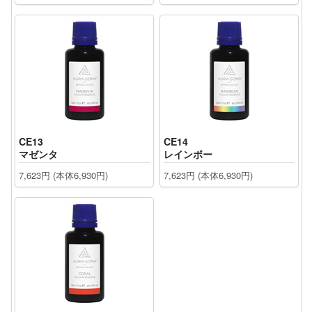
CE13
CE14
マゼンタ
レインボー
7,623円 (本体6,930円)
7,623円 (本体6,930円)