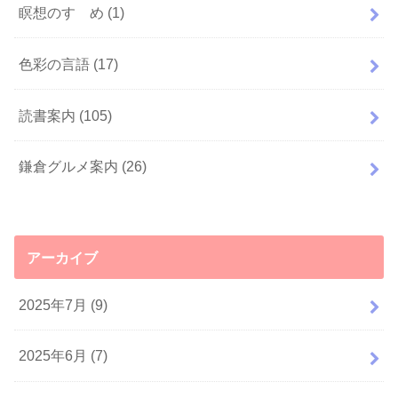
瞑想のすゝめ
(1)
色彩の言語
(17)
読書案内
(105)
鎌倉グルメ案内
(26)
アーカイブ
2025年7月 (9)
2025年6月 (7)