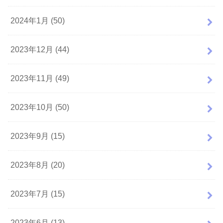
2024年1月 (50)
2023年12月 (44)
2023年11月 (49)
2023年10月 (50)
2023年9月 (15)
2023年8月 (20)
2023年7月 (15)
2023年6月 (13)