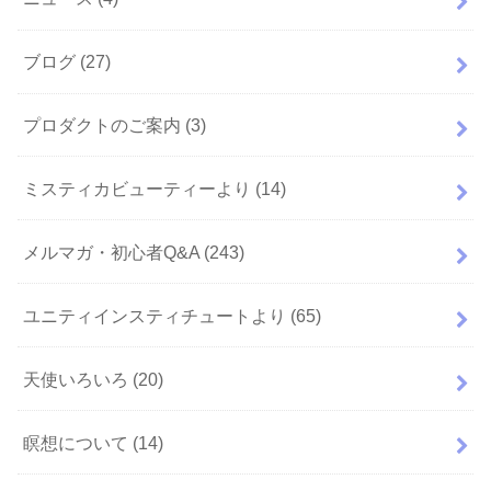
ブログ
(27)
プロダクトのご案内
(3)
ミスティカビューティーより
(14)
メルマガ・初心者Q&A
(243)
ユニティインスティチュートより
(65)
天使いろいろ
(20)
瞑想について
(14)