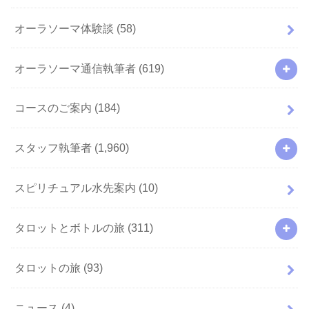
オーラソーマ体験談
(58)
オーラソーマ通信執筆者
(619)
コースのご案内
(184)
スタッフ執筆者
(1,960)
スピリチュアル水先案内
(10)
タロットとボトルの旅
(311)
タロットの旅
(93)
ニュース
(4)