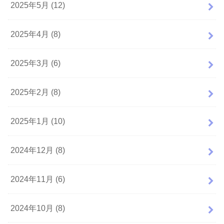
2025年5月 (12)
2025年4月 (8)
2025年3月 (6)
2025年2月 (8)
2025年1月 (10)
2024年12月 (8)
2024年11月 (6)
2024年10月 (8)