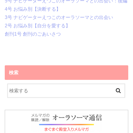
5号 ナビゲーターえつこのオーラソーマとの出会い：後編
4号 お悩み別【決断する】
3号 ナビゲーターえつこのオーラソーマとの出会い
2号 お悩み別【自分を愛する】
創刊1号 創刊のごあいさつ
検索