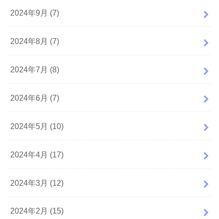
2024年9月 (7)
2024年8月 (7)
2024年7月 (8)
2024年6月 (7)
2024年5月 (10)
2024年4月 (17)
2024年3月 (12)
2024年2月 (15)