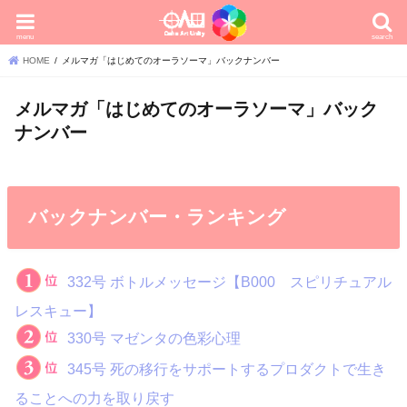
menu
search
HOME
メルマガ「はじめてのオーラソーマ」バックナンバー
メルマガ「はじめてのオーラソーマ」バック
ナンバー
バックナンバー・ランキング
332号 ボトルメッセージ【B000 スピリチュアル
レスキュー】
330号 マゼンタの色彩心理
345号 死の移行をサポートするプロダクトで生き
ることへの力を取り戻す