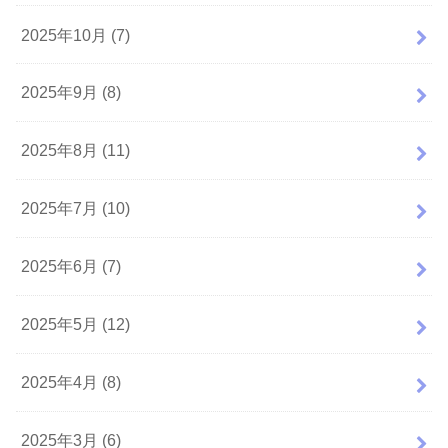
2025年10月 (7)
2025年9月 (8)
2025年8月 (11)
2025年7月 (10)
2025年6月 (7)
2025年5月 (12)
2025年4月 (8)
2025年3月 (6)