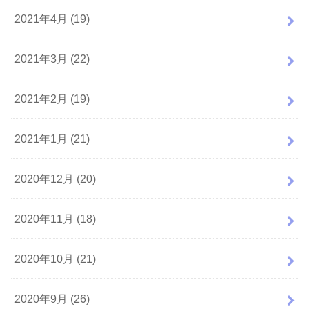
2021年4月 (19)
2021年3月 (22)
2021年2月 (19)
2021年1月 (21)
2020年12月 (20)
2020年11月 (18)
2020年10月 (21)
2020年9月 (26)