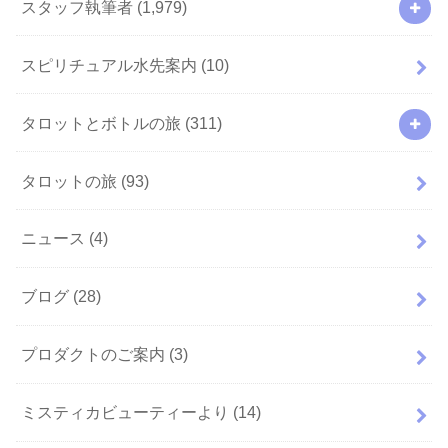
スタッフ執筆者
(1,979)
スピリチュアル水先案内
(10)
タロットとボトルの旅
(311)
タロットの旅
(93)
ニュース
(4)
ブログ
(28)
プロダクトのご案内
(3)
ミスティカビューティーより
(14)