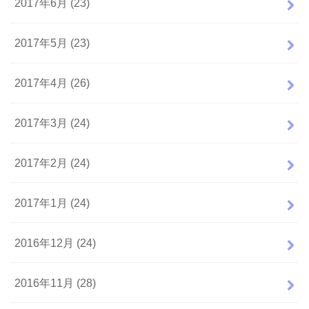
2017年6月 (23)
2017年5月 (23)
2017年4月 (26)
2017年3月 (24)
2017年2月 (24)
2017年1月 (24)
2016年12月 (24)
2016年11月 (28)