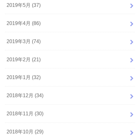
2019年5月 (37)
2019年4月 (86)
2019年3月 (74)
2019年2月 (21)
2019年1月 (32)
2018年12月 (34)
2018年11月 (30)
2018年10月 (29)