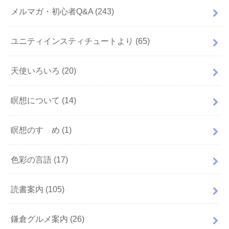
メルマガ・初心者Q&A
(243)
ユニティインスティチュートより
(65)
天使いろいろ
(20)
瞑想について
(14)
瞑想のすゝめ
(1)
色彩の言語
(17)
読書案内
(105)
鎌倉グルメ案内
(26)