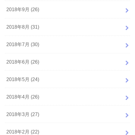
2018年9月 (26)
2018年8月 (31)
2018年7月 (30)
2018年6月 (26)
2018年5月 (24)
2018年4月 (26)
2018年3月 (27)
2018年2月 (22)