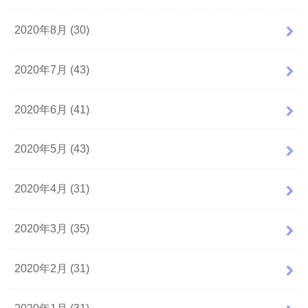
2020年8月 (30)
2020年7月 (43)
2020年6月 (41)
2020年5月 (43)
2020年4月 (31)
2020年3月 (35)
2020年2月 (31)