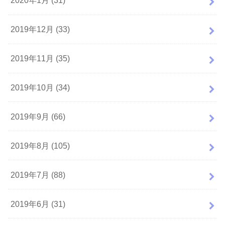
2020年1月 (31)
2019年12月 (33)
2019年11月 (35)
2019年10月 (34)
2019年9月 (66)
2019年8月 (105)
2019年7月 (88)
2019年6月 (31)