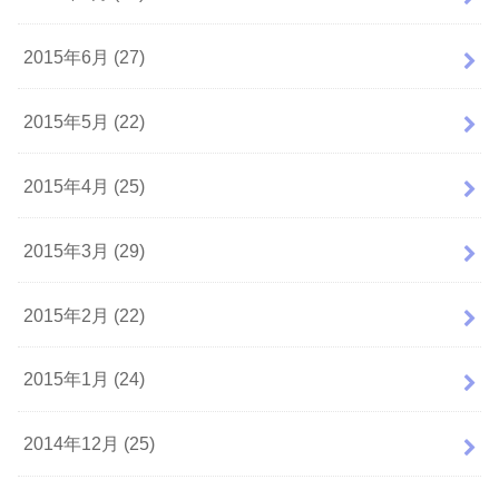
2015年6月 (27)
2015年5月 (22)
2015年4月 (25)
2015年3月 (29)
2015年2月 (22)
2015年1月 (24)
2014年12月 (25)