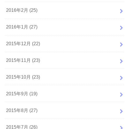
2016年2月 (25)
2016年1月 (27)
2015年12月 (22)
2015年11月 (23)
2015年10月 (23)
2015年9月 (19)
2015年8月 (27)
2015年7月 (26)