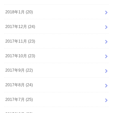
2018年1月 (20)
2017年12月 (24)
2017年11月 (23)
2017年10月 (23)
2017年9月 (22)
2017年8月 (24)
2017年7月 (25)