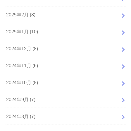
2025年2月 (8)
2025年1月 (10)
2024年12月 (8)
2024年11月 (6)
2024年10月 (8)
2024年9月 (7)
2024年8月 (7)