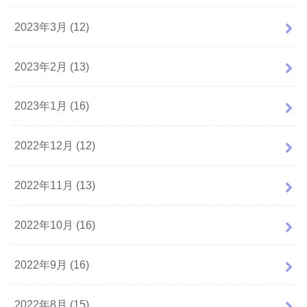
2023年3月 (12)
2023年2月 (13)
2023年1月 (16)
2022年12月 (12)
2022年11月 (13)
2022年10月 (16)
2022年9月 (16)
2022年8月 (15)