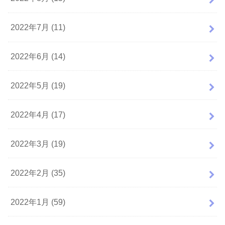
2022年7月 (11)
2022年6月 (14)
2022年5月 (19)
2022年4月 (17)
2022年3月 (19)
2022年2月 (35)
2022年1月 (59)