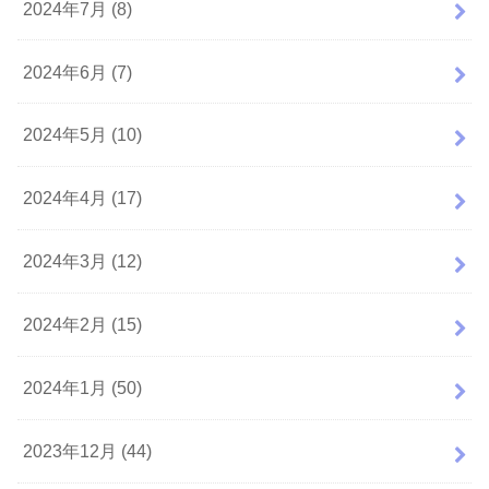
2024年7月 (8)
2024年6月 (7)
2024年5月 (10)
2024年4月 (17)
2024年3月 (12)
2024年2月 (15)
2024年1月 (50)
2023年12月 (44)