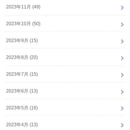
2023年11月 (49)
2023年10月 (50)
2023年9月 (15)
2023年8月 (20)
2023年7月 (15)
2023年6月 (13)
2023年5月 (16)
2023年4月 (13)