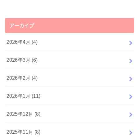
アーカイブ
2026年4月 (4)
2026年3月 (6)
2026年2月 (4)
2026年1月 (11)
2025年12月 (8)
2025年11月 (8)