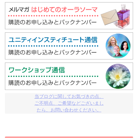
当ブログに関してお気づきの点、

ご不明点、ご希望などございまし

たら、お問い合わせください。