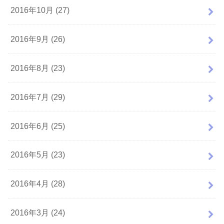
2016年10月 (27)
2016年9月 (26)
2016年8月 (23)
2016年7月 (29)
2016年6月 (25)
2016年5月 (23)
2016年4月 (28)
2016年3月 (24)