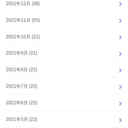
2021年12月 (38)
2021年11月 (55)
2021年10月 (21)
2021年9月 (21)
2021年8月 (22)
2021年7月 (20)
2021年6月 (23)
2021年5月 (23)