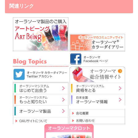
関連リンク