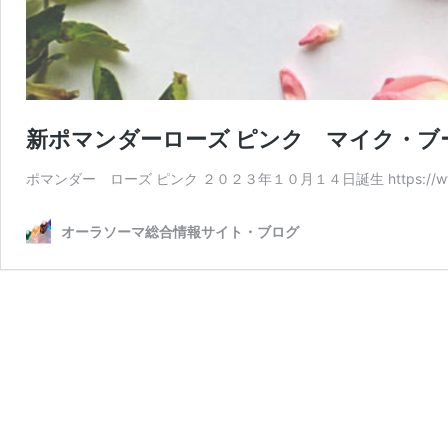
新ポマンダーローズ ピンク マイク・ブ
ポマンダー ローズ ピンク ２０２３年１０月１４日誕生 https://www
オーラソーマ総合情報サイト・ブログ