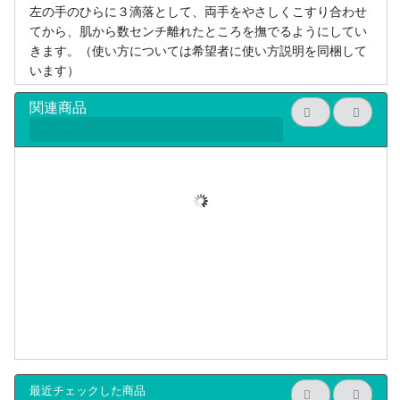
左の手のひらに３滴落として、両手をやさしくこすり合わせ
てから、肌から数センチ離れたところを撫でるようにしてい
きます。（使い方については希望者に使い方説明を同梱して
います）
関連商品
最近チェックした商品