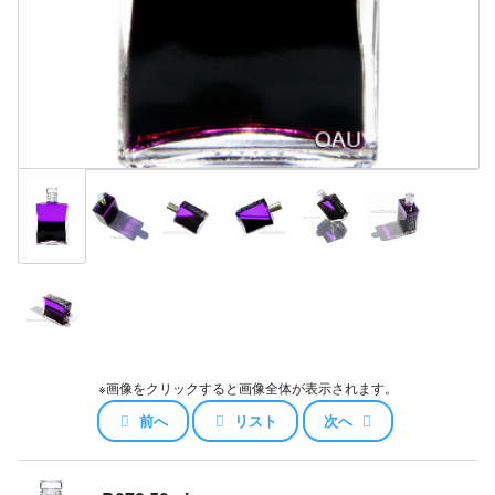
※画像をクリックすると画像全体が表示されます。
前へ
リスト
次へ