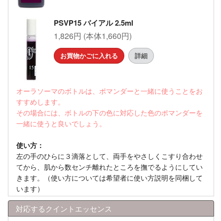
PSVP15 バイアル 2.5ml
1,826円 (本体1,660円)
お買物かごに入れる
詳細
オーラソーマのボトルは、ポマンダーと一緒に使うことをお
すすめします。
その場合には、ボトルの下の色に対応した色のポマンダーを
一緒に使うと良いでしょう。
使い方：
左の手のひらに３滴落として、両手をやさしくこすり合わせ
てから、肌から数センチ離れたところを撫でるようにしてい
きます。（使い方については希望者に使い方説明を同梱して
います）
対応するクイントエッセンス